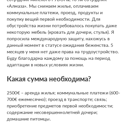
«Алмаза». Мы снимаем жилье, оплачиваем
коммунальные платежи, проезд, продукты и
покупку вещей первой необходимости. Для
обустройства жизни потребовалось покупать даже
некоторую мебель (кровать для дочери, стулья). Я
попросила международную защиту, нахожусь в
данный момент в статусе ожидания беженства. 5
месяцев у меня нет даже права на трудоустройство.
Буду благодарна каждому за помощь на период
адаптации в новых условиях жизни.
Какая сумма необходима?
2500€ – аренда жилья; коммунальные платежи (600-
700€ ежемесячно); проезд в транспорте; связь;
приобретение предметов первой необходимости;
содержание несовершеннолетней дочери;
домашние питомцы.