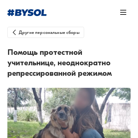
Другие персональные сборы
Помощь протестной
учительнице, неоднократно
репрессированной режимом