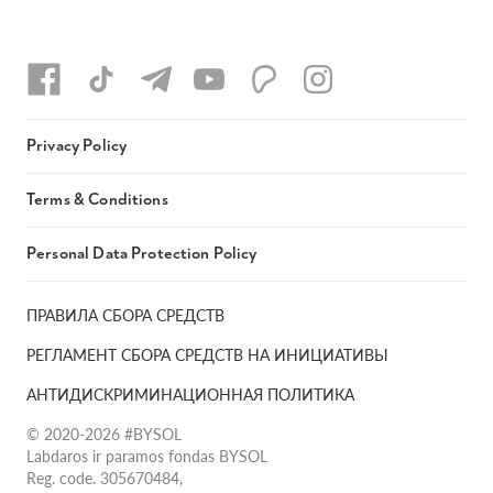
Privacy Policy
Terms & Conditions
Personal Data Protection Policy
ПРАВИЛА СБОРА СРЕДСТВ
РЕГЛАМЕНТ СБОРА СРЕДСТВ НА ИНИЦИАТИВЫ
АНТИДИСКРИМИНАЦИОННАЯ ПОЛИТИКА
© 2020-2026 #BYSOL
Labdaros ir paramos fondas BYSOL
Reg. code. 305670484,