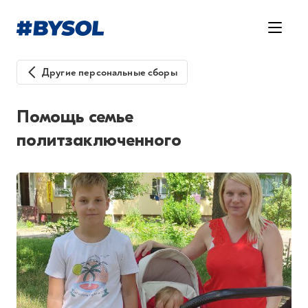
Другие персональные сборы
Помощь семье
политзаключенного