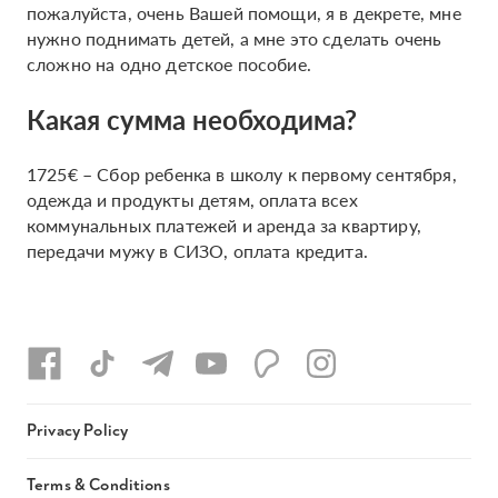
пожалуйста, очень Вашей помощи, я в декрете, мне
нужно поднимать детей, а мне это сделать очень
сложно на одно детское пособие.
Какая сумма необходима?
1725€ – Сбор ребенка в школу к первому сентября,
одежда и продукты детям, оплата всех
коммунальных платежей и аренда за квартиру,
передачи мужу в СИЗО, оплата кредита.
Privacy Policy
Terms & Conditions