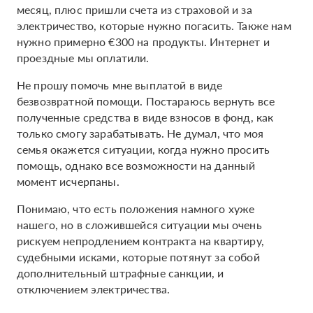
месяц, плюс пришли счета из страховой и за
электричество, которые нужно погасить. Также нам
нужно примерно €300 на продукты. Интернет и
проездные мы оплатили.
Не прошу помочь мне выплатой в виде
безвозвратной помощи. Постараюсь вернуть все
полученные средства в виде взносов в фонд, как
только смогу зарабатывать. Не думал, что моя
семья окажется ситуации, когда нужно просить
помощь, однако все возможности на данный
момент исчерпаны.
Понимаю, что есть положения намного хуже
нашего, но в сложившейся ситуации мы очень
рискуем непродлением контракта на квартиру,
судебными исками, которые потянут за собой
дополнительный штрафные санкции, и
отключением электричества.