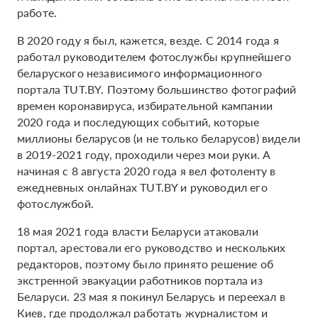
работе.
В 2020 году я был, кажется, везде. С 2014 года я
работал руководителем фотослужбы крупнейшего
беларуского независимого информационного
портала TUT.BY. Поэтому большинство фотографий
времен коронавируса, избирательной кампании
2020 года и последующих событий, которые
миллионы беларусов (и не только беларусов) видели
в 2019-2021 году, проходили через мои руки. А
начиная с 8 августа 2020 года я вел фотоленту в
ежедневных онлайнах TUT.BY и руководил его
фотослужбой.
18 мая 2021 года власти Беларуси атаковали
портал, арестовали его руководство и нескольких
редакторов, поэтому было принято решение об
экстренной эвакуации работников портала из
Беларуси. 23 мая я покинул Беларусь и переехал в
Киев, где продолжал работать журналистом и