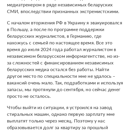
медиатренером в ряде независимых беларуских
СМИ, впоследствии признанных экстремистскими.
С началом вторжения РФ в Украину я эвакуировался
в Польшу, а после по программе поддержки
беларусских журналистов, в Германию, где
нахожусь с семьей по настоящее время. Все это
время до июля 2024 года работал журналистом в
независимом беларусском информагентстве, но из-
за сложностей с финансированием независимых
беларусских медиа остался без работы. Найти
другое место по специальности мне не удалось –
вакансий очень мало. Так, подработками и используя
запасы, мы протянули до сентября, но сейчас денег
просто не осталось.
Чтобы выйти из ситуации, я устроился на завод
стиральных машин, однако первую зарплату мне
выплатят только через месяц. Поэтому у нас
образовывается долг за квартиру за прошлый