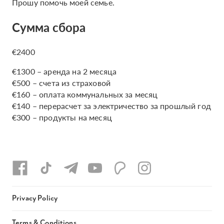
Прошу помочь моей семье.
Сумма сбора
€2400
€1300 – аренда на 2 месяца
€500 – счета из страховой
€160 – оплата коммунальных за месяц
€140 – перерасчет за электричество за прошлый год
€300 – продукты на месяц
Privacy Policy
Terms & Conditions