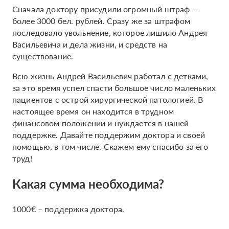
Сначала доктору присудили огромный штраф —
более 3000 бел. рублей. Сразу же за штрафом
последовало увольнение, которое лишило Андрея
Васильевича и дела жизни, и средств на
существование.
Всю жизнь Андрей Васильевич работал с детками,
за это время успел спасти большое число маленьких
пациентов с острой хирургической патологией. В
настоящее время он находится в трудном
финансовом положении и нуждается в нашей
поддержке. Давайте поддержим доктора и своей
помощью, в том числе. Скажем ему спасибо за его
труд!
Какая сумма необходима?
1000€ – поддержка доктора.