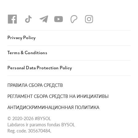
Privacy Policy
Terms & Conditions
Personal Data Protection Policy
ПРАВИЛА СБОРА СРЕДСТВ
РЕГЛАМЕНТ СБОРА СРЕДСТВ НА ИНИЦИАТИВЫ
АНТИДИСКРИМИНАЦИОННАЯ ПОЛИТИКА
© 2020-2026 #BYSOL
Labdaros ir paramos fondas BYSOL
Reg. code. 305670484,
Adress Vilniaus r. sav., Rudaminos sen., Skrabinės k., Skrabinės