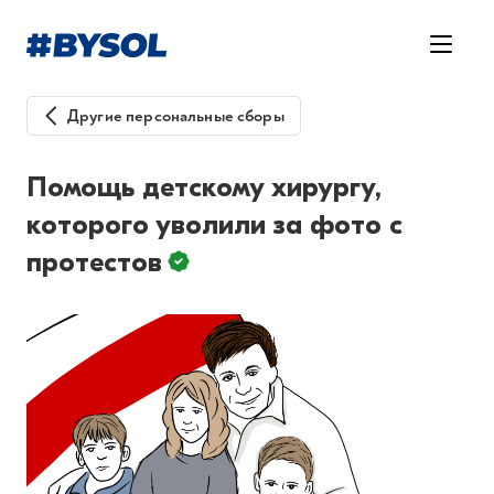
Другие персональные сборы
Помощь детскому хирургу,
которого уволили за фото с
протестов