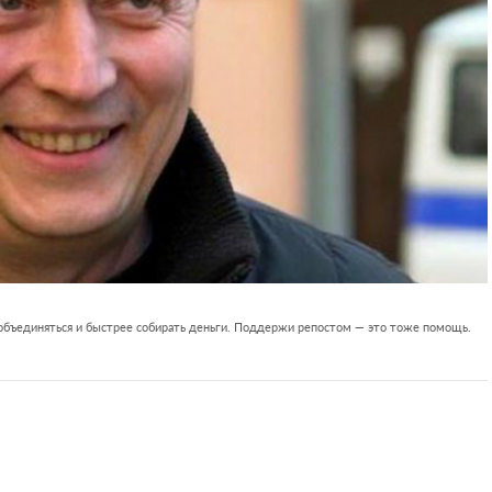
 объединяться и быстрее собирать деньги. Поддержи репостом — это тоже помощь.