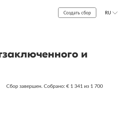
Создать сбор
RU
тзаключенного и
Сбор завершен. Собрано: € 1 341 из 1 700