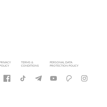
PRIVACY
TERMS &
PERSONAL DATA
POLICY
CONDITIONS
PROTECTION POLICY