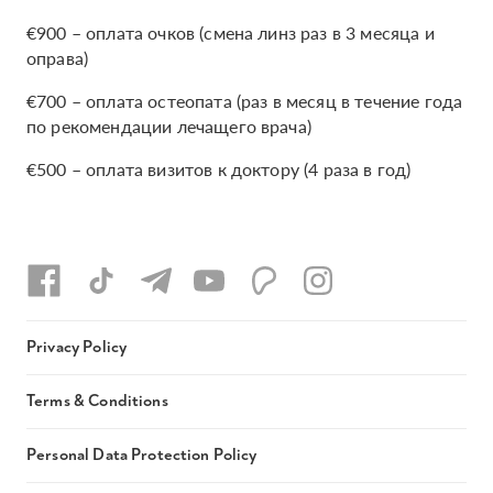
€900 – оплата очков (смена линз раз в 3 месяца и
оправа)
€700 – оплата остеопата (раз в месяц в течение года
по рекомендации лечащего врача)
€500 – оплата визитов к доктору (4 раза в год)
Privacy Policy
Terms & Conditions
Personal Data Protection Policy