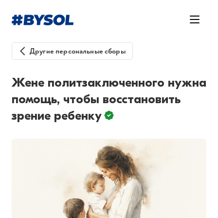
Другие персональные сборы
Жене политзаключенного нужна
помощь, чтобы восстановить
зрение ребенку