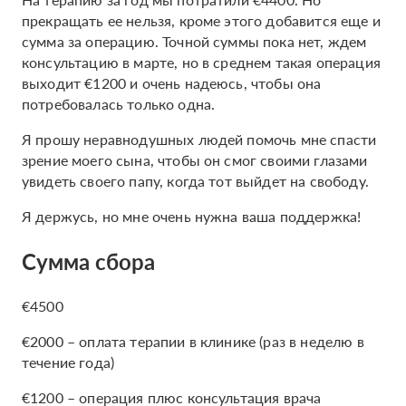
прекращать ее нельзя, кроме этого добавится еще и
сумма за операцию. Точной суммы пока нет, ждем
консультацию в марте, но в среднем такая операция
выходит €1200 и очень надеюсь, чтобы она
потребовалась только одна.
Я прошу неравнодушных людей помочь мне спасти
зрение моего сына, чтобы он смог своими глазами
увидеть своего папу, когда тот выйдет на свободу.
Я держусь, но мне очень нужна ваша поддержка!
Сумма сбора
€4500
€2000 – оплата терапии в клинике (раз в неделю в
течение года)
€1200 – операция плюс консультация врача