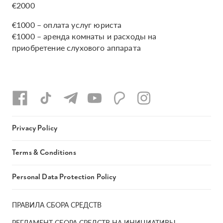
€2000
€1000 – оплата услуг юриста
€1000 – аренда комнаты и расходы на
приобретение слухового аппарата
Privacy Policy
Terms & Conditions
Personal Data Protection Policy
ПРАВИЛА СБОРА СРЕДСТВ
РЕГЛАМЕНТ СБОРА СРЕДСТВ НА ИНИЦИАТИВЫ