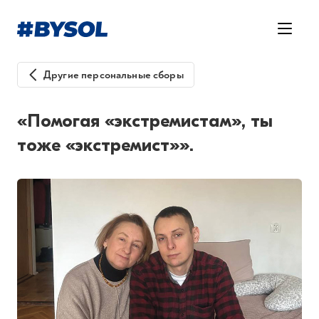
Другие персональные сборы
«Помогая «экстремистам», ты
тоже «экстремист»».