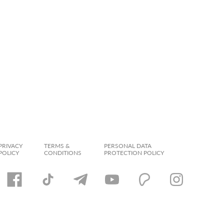
PRIVACY
TERMS &
PERSONAL DATA
POLICY
CONDITIONS
PROTECTION POLICY