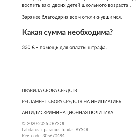
воспитываю двоих детей школьного возраста .
Заранее благодарна всем откликнувшимся.
Какая сумма необходима?
330 € – помощь для оплаты штрафа.
ПРАВИЛА СБОРА СРЕДСТВ
РЕГЛАМЕНТ СБОРА СРЕДСТВ НА ИНИЦИАТИВЫ
АНТИДИСКРИМИНАЦИОННАЯ ПОЛИТИКА
© 2020-2026 #BYSOL
Labdaros ir paramos fondas BYSOL
Reg. code. 305670484,