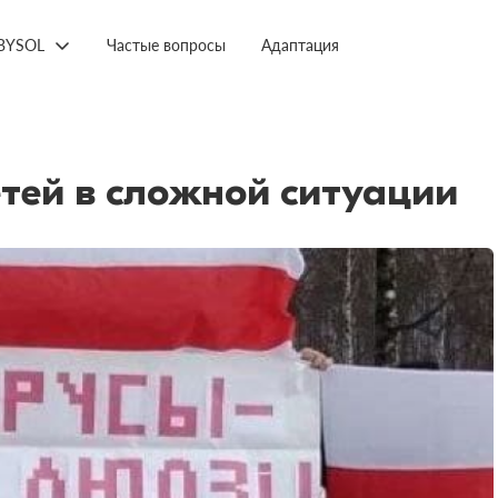
BYSOL
Частые вопросы
Адаптация
тей в сложной ситуации