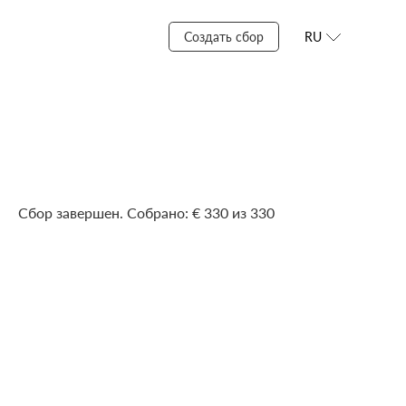
Создать сбор
RU
Сбор завершен. Собрано: € 330 из 330