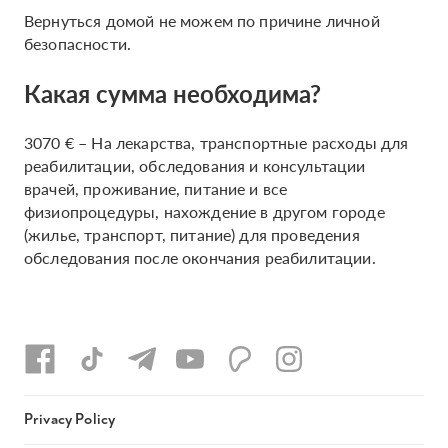
Вернуться домой не можем по причине личной
безопасности.
Какая сумма необходима?
3070 € – На лекарства, транспортные расходы для
реабилитации, обследования и консультации
врачей, проживание, питание и все
физиопроцедуры, нахождение в другом городе
(жилье, транспорт, питание) для проведения
обследования после окончания реабилитации.
Privacy Policy