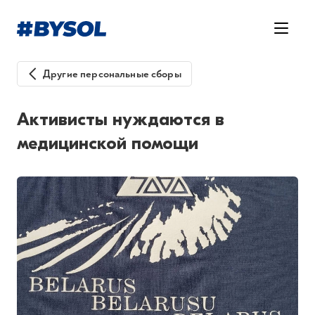
Другие персональные сборы
Активисты нуждаются в
медицинской помощи