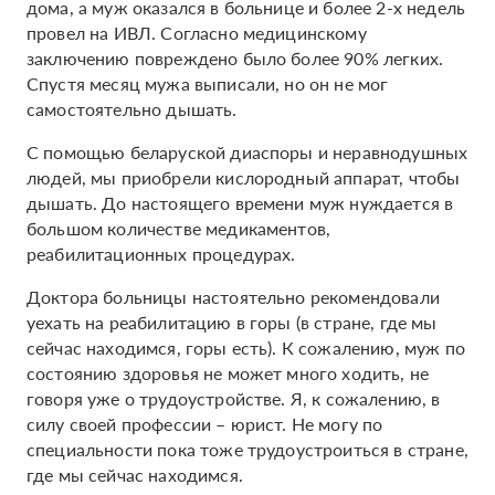
дома, а муж оказался в больнице и более 2-х недель
провел на ИВЛ. Согласно медицинскому
заключению повреждено было более 90% легких.
Спустя месяц мужа выписали, но он не мог
самостоятельно дышать.
С помощью беларуской диаспоры и неравнодушных
людей, мы приобрели кислородный аппарат, чтобы
дышать. До настоящего времени муж нуждается в
большом количестве медикаментов,
реабилитационных процедурах.
Доктора больницы настоятельно рекомендовали
уехать на реабилитацию в горы (в стране, где мы
сейчас находимся, горы есть). К сожалению, муж по
состоянию здоровья не может много ходить, не
говоря уже о трудоустройстве. Я, к сожалению, в
силу своей профессии – юрист. Не могу по
специальности пока тоже трудоустроиться в стране,
где мы сейчас находимся.