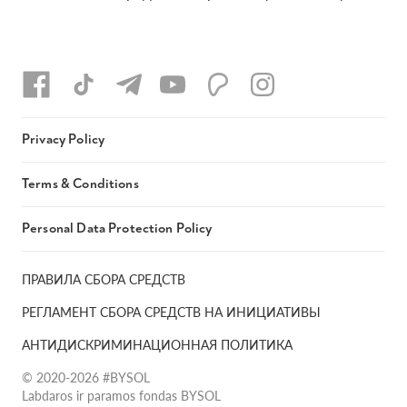
Privacy Policy
Terms & Conditions
Personal Data Protection Policy
ПРАВИЛА СБОРА СРЕДСТВ
РЕГЛАМЕНТ СБОРА СРЕДСТВ НА ИНИЦИАТИВЫ
АНТИДИСКРИМИНАЦИОННАЯ ПОЛИТИКА
© 2020-2026 #BYSOL
Labdaros ir paramos fondas BYSOL