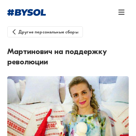
Другие персональные сборы
Мартинович на поддержку
революции