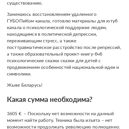
существованию.
Занимаюсь восстановлением удаленного
ГУБОПиКом канала, готовлю материалы для ютуб
канала о психологической поддержке людям,
находящимся в политической депрессии,
переживающим стресс, а также
посттравматическое расстройство после репрессий,
а также образовательный проект-книгу-бчб
психологические сказки сказки для детей с
продвижением особенностей национальной идеи и
символики.
Жыве Беларусь!
Какая сумма необходима?
3605 € – Поскольку нет возможности на данный
момент найти работу. Техника была изъята – нет
возможности продолжать революцию полноценно.