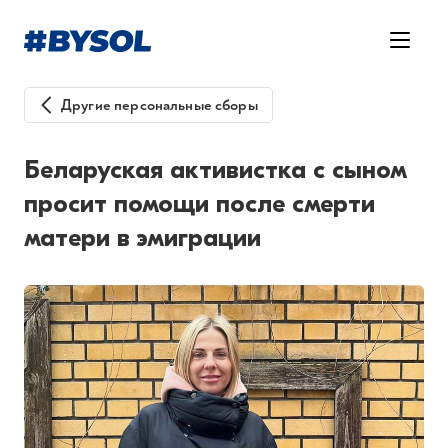
Другие персональные сборы
Беларуская активистка с сыном
просит помощи после смерти
матери в эмиграции