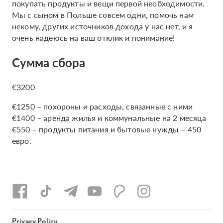
покупать продукты и вещи первой необходимости.
Мы с сыном в Польше совсем одни, помочь нам
некому, других источников дохода у нас нет, и я
очень надеюсь на ваш отклик и понимание!
Сумма сбора
€3200
€1250 – похороны и расходы, связанные с ними
€1400 – аренда жилья и коммунальные на 2 месяца
€550 – продукты питания и бытовые нужды – 450
евро.
Privacy Policy