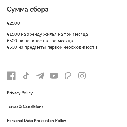
Сумма сбора
€2500
€1500 на аренду жилья на три месяца
€500 на питание на три месяца
€500 на предметы первой необходимости
Privacy Policy
Terms & Conditions
Personal Data Protection Policy