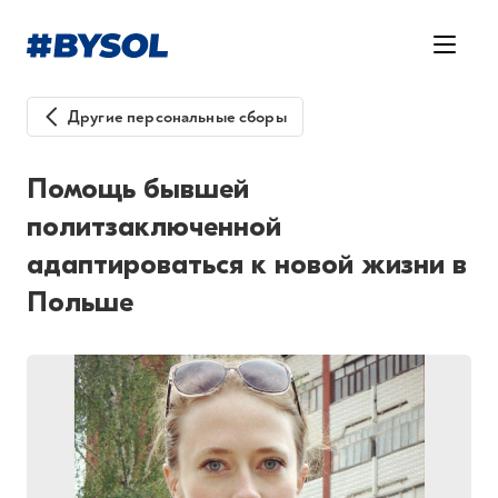
Другие персональные сборы
Помощь бывшей
политзаключенной
адаптироваться к новой жизни в
Польше