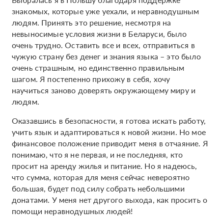
знакомых, которые уже уехали, и неравнодушным
людям. Принять это решение, несмотря на
невыносимые условия жизни в Беларуси, было
очень трудно. Оставить все и всех, отправиться в
чужую страну без денег и знания языка – это было
очень страшным, но единственно правильным
шагом. Я постепенно прихожу в себя, хочу
научиться заново доверять окружающему миру и
людям.
Оказавшись в безопасности, я готова искать работу,
учить язык и адаптироваться к новой жизни. Но мое
финансовое положение приводит меня в отчаяние. Я
понимаю, что я не первая, и не последняя, кто
просит на аренду жилья и питание. Но я надеюсь,
что сумма, которая для меня сейчас невероятно
большая, будет под силу собрать небольшими
донатами. У меня нет другого выхода, как просить о
помощи неравнодушных людей!