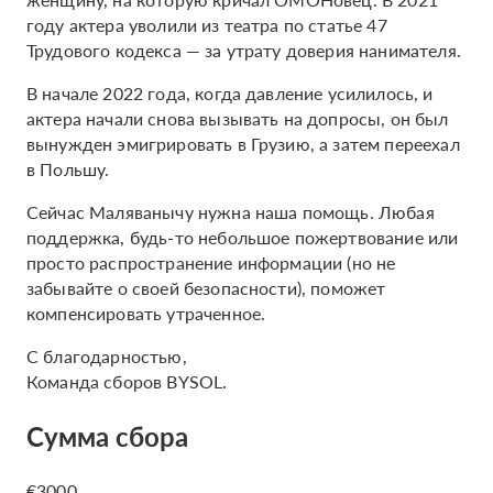
году актера уволили из театра по статье 47
Трудового кодекса — за утрату доверия нанимателя.
В начале 2022 года, когда давление усилилось, и
актера начали снова вызывать на допросы, он был
вынужден эмигрировать в Грузию, а затем переехал
в Польшу.
Сейчас Маляванычу нужна наша помощь. Любая
поддержка, будь-то небольшое пожертвование или
просто распространение информации (но не
забывайте о своей безопасности), поможет
компенсировать утраченное.
С благодарностью,
Команда сборов BYSOL.
Сумма сбора
€3000