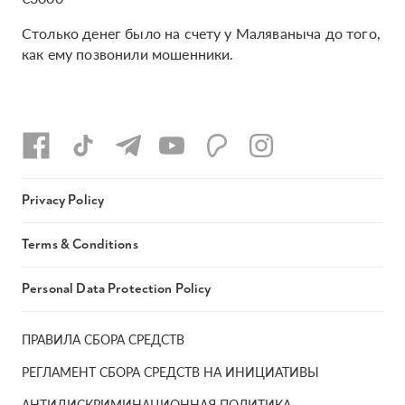
Столько денег было на счету у Маляваныча до того,
как ему позвонили мошенники.
Privacy Policy
Terms & Conditions
Personal Data Protection Policy
ПРАВИЛА СБОРА СРЕДСТВ
РЕГЛАМЕНТ СБОРА СРЕДСТВ НА ИНИЦИАТИВЫ
АНТИДИСКРИМИНАЦИОННАЯ ПОЛИТИКА