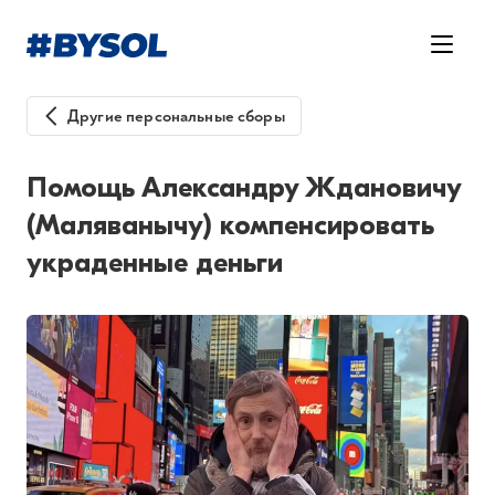
Другие персональные сборы
Помощь Александру Ждановичу
(Маляванычу) компенсировать
украденные деньги