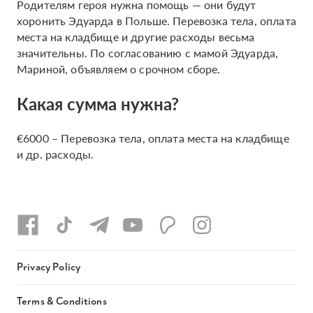
Родителям героя нужна помощь — они будут
хоронить Эдуарда в Польше. Перевозка тела, оплата
места на кладбище и другие расходы весьма
значительны. По согласованию с мамой Эдуарда,
Мариной, объявляем о срочном сборе.
Какая сумма нужна?
€6000 – Перевозка тела, оплата места на кладбище
и др. расходы.
Privacy Policy
Terms & Conditions