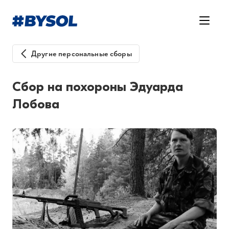
Другие персональные сборы
Сбор на похороны Эдуарда
Лобова