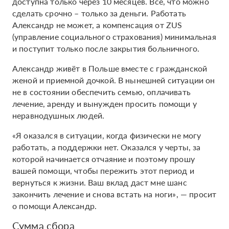
доступна только через 10 месяцев. Все, что можно
сделать срочно – только за деньги. Работать
Александр не может, а компенсация от ZUS
(управление социального страхования) минимальная
и поступит только после закрытия больничного.
Александр живёт в Польше вместе с гражданской
женой и приемной дочкой. В нынешней ситуации он
не в состоянии обеспечить семью, оплачивать
лечение, аренду и вынужден просить помощи у
неравнодушных людей.
«Я оказался в ситуации, когда физически не могу
работать, а поддержки нет. Оказался у черты, за
которой начинается отчаяние и поэтому прошу
вашей помощи, чтобы пережить этот период и
вернуться к жизни. Ваш вклад даст мне шанс
закончить лечение и снова встать на ноги», — просит
о помощи Александр.
Сумма сбора