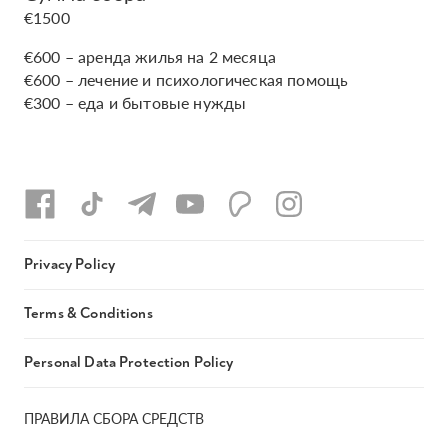
€1500
€600 – аренда жилья на 2 месяца
€600 – лечение и психологическая помощь
€300 – еда и бытовые нужды
Privacy Policy
Terms & Conditions
Personal Data Protection Policy
ПРАВИЛА СБОРА СРЕДСТВ