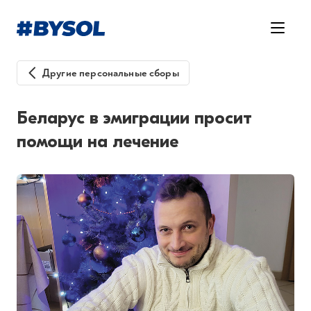
Другие персональные сборы
Беларус в эмиграции просит
помощи на лечение