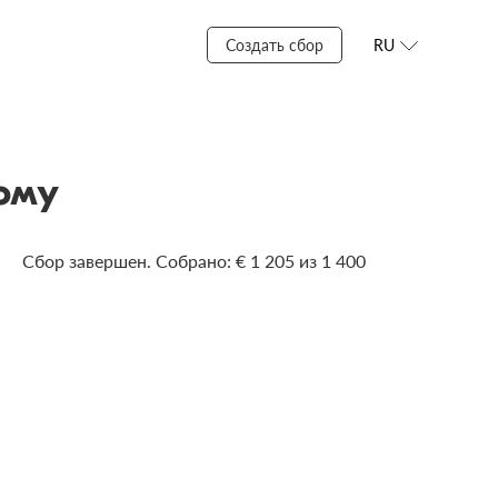
Создать сбор
RU
ому
Сбор завершен. Собрано: € 1 205 из 1 400