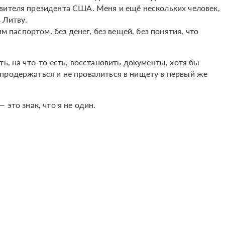
вителя президента США. Меня и ещё нескольких человек,
 Литву.
им паспортом, без денег, без вещей, без понятия, что
ь, на что-то есть, восстановить документы, хотя бы
продержаться и не провалиться в нищету в первый же
 это знак, что я не один.