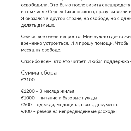
освободили. Это было после визита спецпредста
в том числе Сергея Тихановского, сразу вывезли в
Я оказался в другой стране, на свободе, но с одн
делать дальше.
Сейчас всё очень непросто. Мне нужно где-то жит
временно устроиться. И я прошу помощи. Чтобы 
месяц на свободе.
Спасибо всем, кто это читает. Любая поддержка —
Сумма сбора
€3100
€1200 – 3 месяца жилья
€1000 – питание и базовые нужды
€500 – одежда, медицина, связь, документы
€400 – резерв на непредвиденные расходы