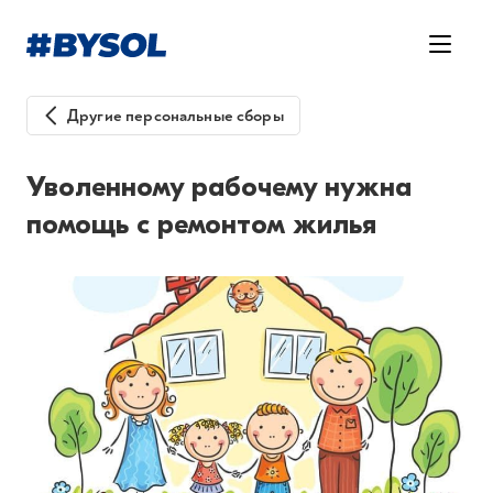
Другие персональные сборы
Уволенному рабочему нужна
помощь с ремонтом жилья