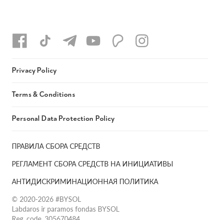
Privacy Policy
Terms & Conditions
Personal Data Protection Policy
ПРАВИЛА СБОРА СРЕДСТВ
РЕГЛАМЕНТ СБОРА СРЕДСТВ НА ИНИЦИАТИВЫ
АНТИДИСКРИМИНАЦИОННАЯ ПОЛИТИКА
© 2020-2026 #BYSOL
Labdaros ir paramos fondas BYSOL
Reg. code. 305670484,