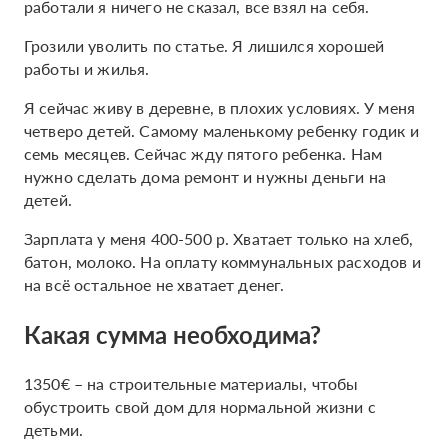
работали я ничего не сказал, все взял на себя.
Грозили уволить по статье. Я лишился хорошей
работы и жилья.
Я сейчас живу в деревне, в плохих условиях. У меня
четверо детей. Самому маленькому ребенку годик и
семь месяцев. Сейчас жду пятого ребенка. Нам
нужно сделать дома ремонт и нужны деньги на
детей.
Зарплата у меня 400-500 р. Хватает только на хлеб,
батон, молоко. На оплату коммунальных расходов и
на всё остальное не хватает денег.
Какая сумма необходима?
1350€ – на строительные материалы, чтобы
обустроить свой дом для нормальной жизни с
детьми.