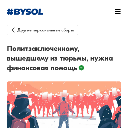
Другие персональные сборы
Политзаключенному,
вышедшему из тюрьмы, нужна
финансовая помощь