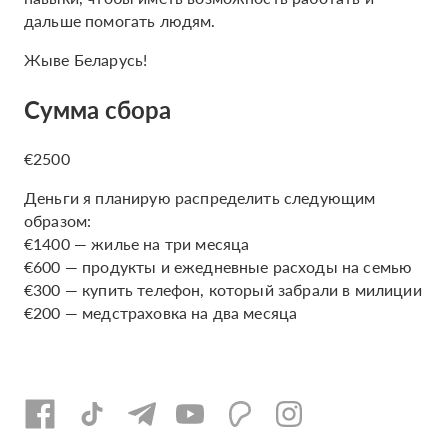
дальше помогать людям.
Жыве Беларусь!
Сумма сбора
€2500
Деньги я планирую распределить следующим
образом:
€1400 — жилье на три месяца
€600 — продукты и ежедневные расходы на семью
€300 — купить телефон, который забрали в милиции
€200 — медстраховка на два месяца