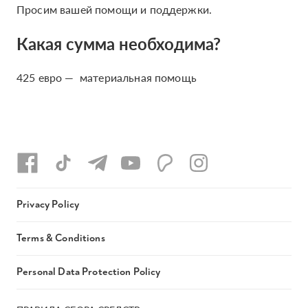
Просим вашей помощи и поддержки.
Какая сумма необходима?
425 евро — материальная помощь
Privacy Policy
Terms & Conditions
Personal Data Protection Policy