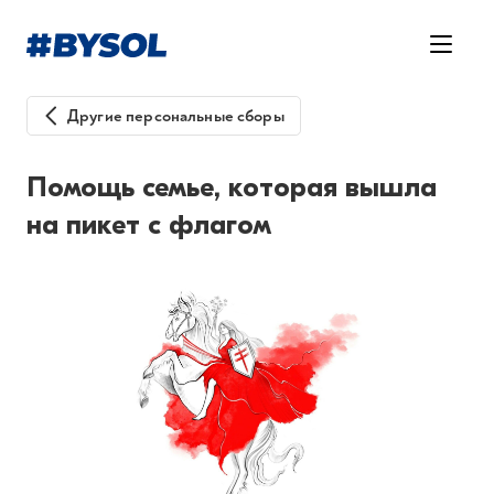
Другие персональные сборы
Помощь семье, которая вышла
на пикет с флагом