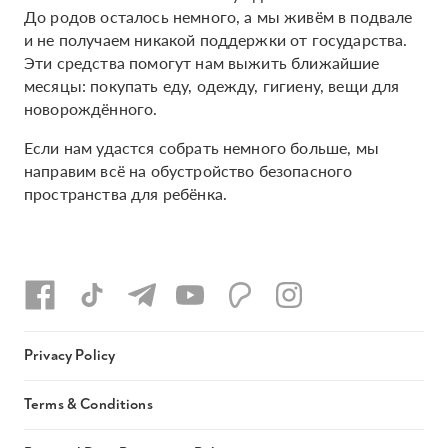
До родов осталось немного, а мы живём в подвале
и не получаем никакой поддержки от государства.
Эти средства помогут нам выжить ближайшие
месяцы: покупать еду, одежду, гигиену, вещи для
новорождённого.
Если нам удастся собрать немного больше, мы
направим всё на обустройство безопасного
пространства для ребёнка.
Privacy Policy
Terms & Conditions