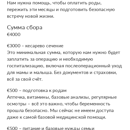
Нам нужна помощь, чтобы оплатить роды,
пережить эти месяцы и подготовить безопасную
встречу новой жизни.
Сумма сбора
€4000
€3000 – кесарево сечение
Это минимальная сумма, которую нам нужно будет
заплатить за операцию и необходимую
госпитализацию, включая послеоперационный уход
для мамы и малыша. Без документов и страховки,
всё за свой счёт.
€500 – подготовка к родам
Аптечка, витамины, базовые анализы, регулярные
осмотры – всё это важно, чтобы беременность
прошла безопасно. Мы сейчас не имеем доступа
даже к самой базовой медицинской помощи.
€500 – питание и базовые нужды семьи