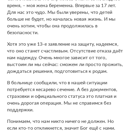
время, – моя жена беременна. Впервые за 17 лет.
Для нас это чудо. Мы были уверены, что детей
больше не будет, но началась новая жизнь. И мы
очень хотим, чтобы она продолжилась в
безопасности.
Хотя это уже 13-е заявление на защиту, надеемся,
что оно станет счастливым. Отсутствие отказа даёт
нам надежду. Очень многое зависит от того,
выстоим ли мы сейчас: сможем ли просто прожить,
дождаться решения, подготовиться к родам.
В больнице сообщили, что в нашей ситуации
потребуется кесарево сечение. А без документов,
страховки и официального статуса это платная и
очень дорогая операция. Мы не справимся без
поддержки.
Понимаем, что нам никто ничего не должен. Но
если кто-то откликнется, значит Бог ещё с нами.