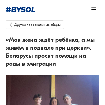
Другие персональные сборы
«Моя жена ждёт ребёнка, а мы
живём в подвале при церкви».
Беларусы просят помощи на
роды в эмиграции