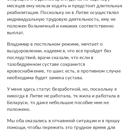
месяцев ему нельзя ходить и предстоит длительная
реабилитация. Поскольку он в Литве осуществлял
индивидуальную трудовую деятельность, ему не
положен больничный и никаких соответственно
выплат.
Владимир в постельном режиме, мечтает о
выздоровлении, надеемся, что все пройдет без
последствий, врачи сказали, что если в
тазобедренном суставе сохранится
кровоснабжение, то шанс есть, в противном случае
необходима будет замена сустава.
У меня здесь статус безработной, но, поскольку я
никогда в Литве не работала, тк жила и работала в
Беларуси, то даже небольшое пособие мне не
положено.
Мы оба оказались в отчаянной ситуации и я прошу
помощи, чтобы пережить это трудное время для