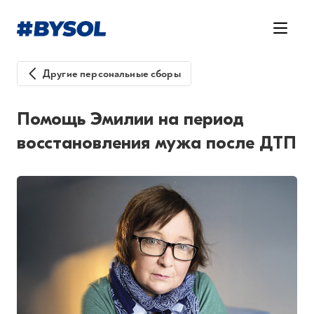
Другие персональные сборы
Помощь Эмилии на период
восстановления мужа после ДТП