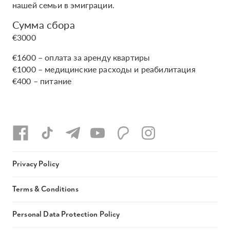
нашей семьи в эмиграции.
Сумма сбора
€3000
€1600 – оплата за аренду квартиры
€1000 – медицинские расходы и реабилитация
€400 – питание
Privacy Policy
Terms & Conditions
Personal Data Protection Policy