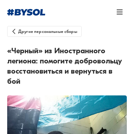
Другие персональные сборы
«Черный» из Иностранного
легиона: помогите добровольцу
восстановиться и вернуться в
бой