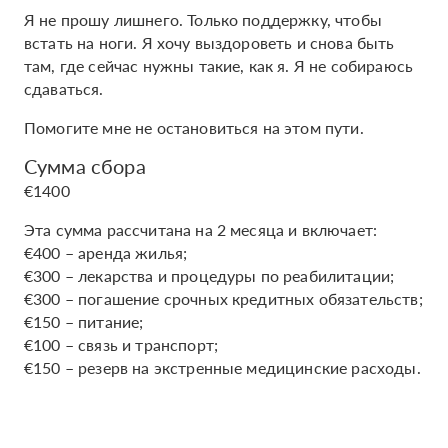
Я не прошу лишнего. Только поддержку, чтобы
встать на ноги. Я хочу выздороветь и снова быть
там, где сейчас нужны такие, как я. Я не собираюсь
сдаваться.
Помогите мне не остановиться на этом пути.
Сумма сбора
€1400
Эта сумма рассчитана на 2 месяца и включает:
€400 – аренда жилья;
€300 – лекарства и процедуры по реабилитации;
€300 – погашение срочных кредитных обязательств;
€150 – питание;
€100 – связь и транспорт;
€150 – резерв на экстренные медицинские расходы.