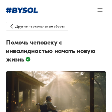
Другие персональные сборы
Помочь человеку с
инвалидностью начать новую
жизнь