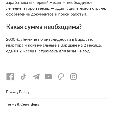
зарабатывать (первый месяц — необходимое
лечение, второй месяц — адаптация в новой стране,
оформление документов и поиск работы).
Какая сумма необходима?
2000 €. Лечение по инвалидности в Варшаве,
квартира и коммунальные в Варшаве на 2 месяца,
еда на 2 месяца, страховка для визы на год.
Privacy Policy
Terms & Conditions