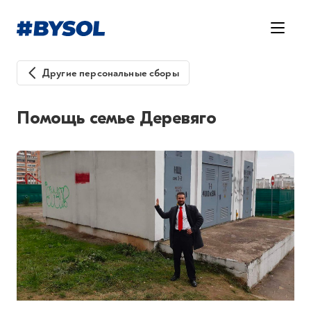
Другие персональные сборы
Помощь семье Деревяго