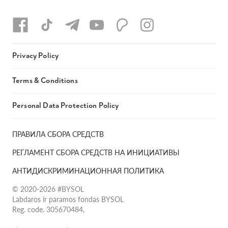
Privacy Policy
Terms & Conditions
Personal Data Protection Policy
ПРАВИЛА СБОРА СРЕДСТВ
РЕГЛАМЕНТ СБОРА СРЕДСТВ НА ИНИЦИАТИВЫ
АНТИДИСКРИМИНАЦИОННАЯ ПОЛИТИКА
© 2020-2026 #BYSOL
Labdaros ir paramos fondas BYSOL
Reg. code. 305670484,
Adress Vilniaus r. sav., Rudaminos sen., Skrabinės k., Skrabinės