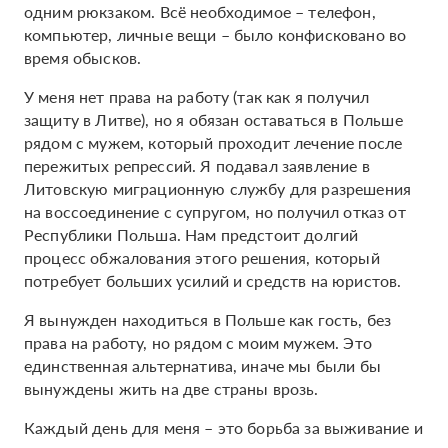
одним рюкзаком. Всё необходимое – телефон,
компьютер, личные вещи – было конфисковано во
время обысков.
У меня нет права на работу (так как я получил
защиту в Литве), но я обязан оставаться в Польше
рядом с мужем, который проходит лечение после
пережитых репрессий. Я подавал заявление в
Литовскую миграционную службу для разрешения
на воссоединение с супругом, но получил отказ от
Республики Польша. Нам предстоит долгий
процесс обжалования этого решения, который
потребует больших усилий и средств на юристов.
Я вынужден находиться в Польше как гость, без
права на работу, но рядом с моим мужем. Это
единственная альтернатива, иначе мы были бы
вынуждены жить на две страны врозь.
Каждый день для меня – это борьба за выживание и