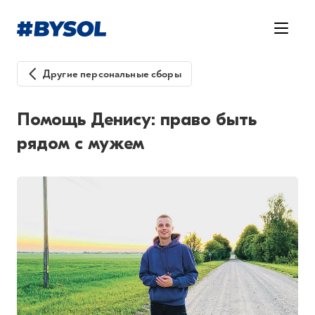
Другие персональные сборы
Помощь Денису: право быть
рядом с мужем