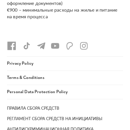
оформление документов)
€900 – минимальные расходы на жилье и питание
на время процесса
Privacy Policy
Terms & Conditions
Personal Data Protection Policy
ПРАВИЛА СБОРА СРЕДСТВ
РЕГЛАМЕНТ СБОРА СРЕДСТВ НА ИНИЦИАТИВЫ
АНТИДИСКРИМИНАЦИОННАЯ ПОЛИТИКА