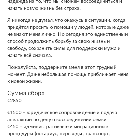
надежда на то, что мы сможем воссоединиться и
начать новую жизнь без страха.
Я никогда не думал, что окажусь в ситуации, когда
придётся просить о помощи у людей, которые даже
не знают меня лично. Но сегодня это единственный
способ продолжить борьбу за свою жизнь и
свободу, сохранить силы для поддержки мужа и
начать всё сначала.
Пожалуйста, поддержите меня в этот трудный
момент. Даже небольшая помощь приближает меня
к новой жизни.
Сумма сбора
€2850
€1500 – юридическое сопровождение и подача
апелляции по делу о воссоединении семьи
€450 – административные и миграционные
процедуры (нотариус, переводы, транспорт,