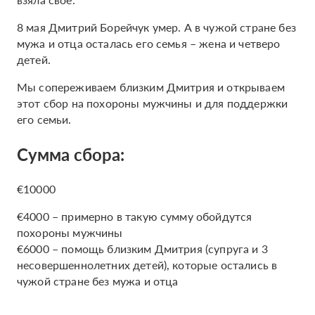
8 мая Дмитрий Борейчук умер. А в чужой стране без
мужа и отца осталась его семья – жена и четверо
детей.
Мы сопереживаем близким Дмитрия и открываем
этот сбор на похороны мужчины и для поддержки
его семьи.
Сумма сбора:
€10000
€4000 – примерно в такую сумму обойдутся
похороны мужчины
€6000 – помощь близким Дмитрия (супруга и 3
несовершеннолетних детей), которые остались в
чужой стране без мужа и отца