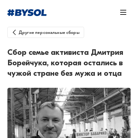
Другие персональные сборы
Сбор семье активиста Дмитрия
Борейчука, которая остались в
чужой стране без мужа и отца