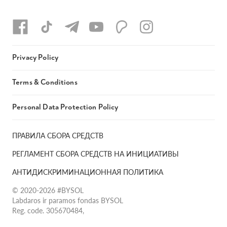
Privacy Policy
Terms & Conditions
Personal Data Protection Policy
ПРАВИЛА СБОРА СРЕДСТВ
РЕГЛАМЕНТ СБОРА СРЕДСТВ НА ИНИЦИАТИВЫ
АНТИДИСКРИМИНАЦИОННАЯ ПОЛИТИКА
© 2020-2026 #BYSOL
Labdaros ir paramos fondas BYSOL
Reg. code. 305670484,
Adress Vilniaus r. sav., Rudaminos sen., Skrabinės k., Skrabinės