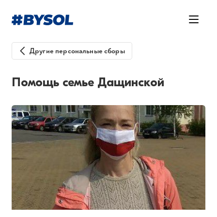
Другие персональные сборы
Помощь семье Дащинской