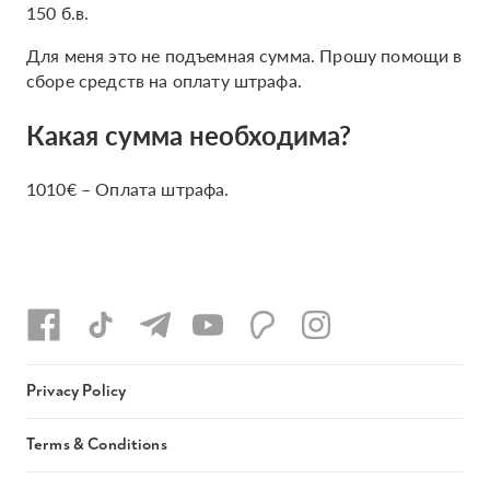
150 б.в.
Для меня это не подъемная сумма. Прошу помощи в
сборе средств на оплату штрафа.
Какая сумма необходима?
1010€ – Оплата штрафа.
Privacy Policy
Terms & Conditions