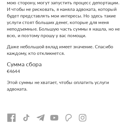
мою сторону, могут запустить процесс депортации.
И чтобы не рисковать, я наняла адвоката, который
будет представлять мои интересы. Но здесь такие
услуги стоят больших денег, которые для меня
неподъемные. Большую часть суммы я нашла, но не
всю, и поэтому прошу у вас помощи.
Даже небольшой вклад имеет значение. Спасибо
каждому, кто откликнется.
Сумма сбора
€4644
Этой суммы не хватает, чтобы оплатить услуги
адвоката.