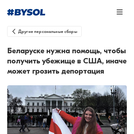
Другие персональные сборы
Беларуске нужна помощь, чтобы
получить убежище в США, иначе
может грозить депортация