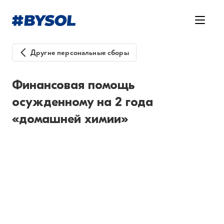
Другие персональные сборы
Финансовая помощь
осужденному на 2 года
«домашней химии»