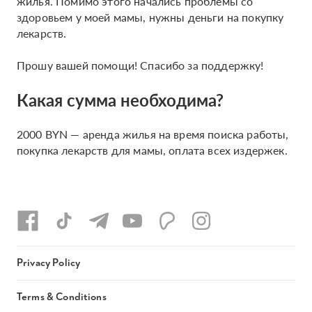
жилья. Помимо этого начались проблемы со
здоровьем у моей мамы, нужны деньги на покупку
лекарств.
Прошу вашей помощи! Спасибо за поддержку!
Какая сумма необходима?
2000 BYN — аренда жилья на время поиска работы,
покупка лекарств для мамы, оплата всех издержек.
Privacy Policy
Terms & Conditions