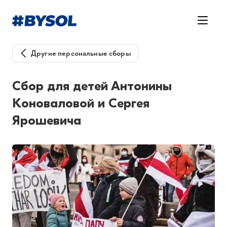
Другие персональные сборы
Cбор для детей Антонины
Коноваловой и Сергея
Ярошевича