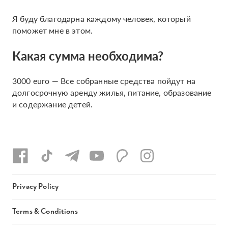
Я буду благодарна каждому человек, который
поможет мне в этом.
Какая сумма необходима?
3000 euro — Все собранные средства пойдут на
долгосрочную аренду жилья, питание, образование
и содержание детей.
Privacy Policy
Terms & Conditions