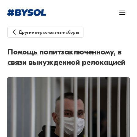
Другие персональные сборы
Помощь политзаключенному, в
связи вынужденной релокацией