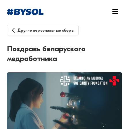
Другие персональные сборы
Поздравь беларуского
медработника