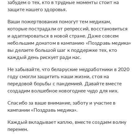
забудем о тех, кто в трудные моменты стоит на
защите нашего здоровья.
Ваши пожертвования помогут тем медикам,
которые пострадали от репрессий, восстановиться
и адаптироваться в новой стране. Даже совсем
небольшим донатом в кампанию «Поздравь медика»
вы делаете большой шаг к поддержке тех, кто
каждый день рискует ради нас.
Не забывайте, что беларуские медработники в 2020
году смогли защитить наши жизни, стоя на
передовой борьбы с пандемией. Давайте вместе
создадим волшебное новогоднее чудо для них.
Спасибо за ваше внимание, заботу и участие в
кампании «Поздравь медика».
Каждый вкладывает каплю, вместе создаем волну
перемен.