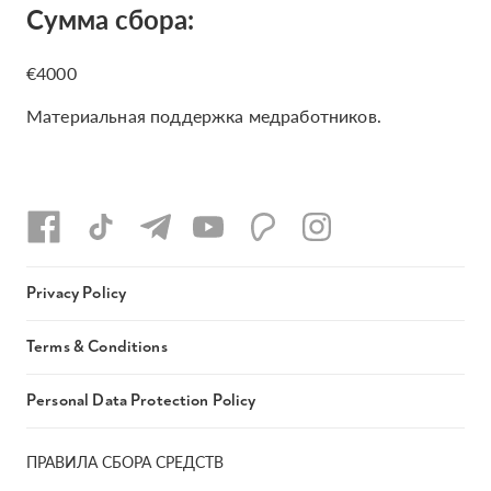
Сумма сбора:
€4000
Материальная поддержка медработников.
Privacy Policy
Terms & Conditions
Personal Data Protection Policy
ПРАВИЛА СБОРА СРЕДСТВ