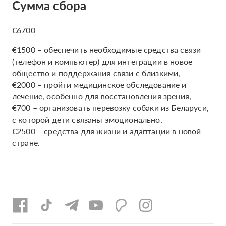
Сумма сбора
€6700
€1500 – обеспечить необходимые средства связи
(телефон и компьютер) для интеграции в новое
общество и поддержания связи с близкими,
€2000 – пройти медицинское обследование и
лечение, особенно для восстановления зрения,
€700 – организовать перевозку собаки из Беларуси,
с которой дети связаны эмоционально,
€2500 – средства для жизни и адаптации в новой
стране.