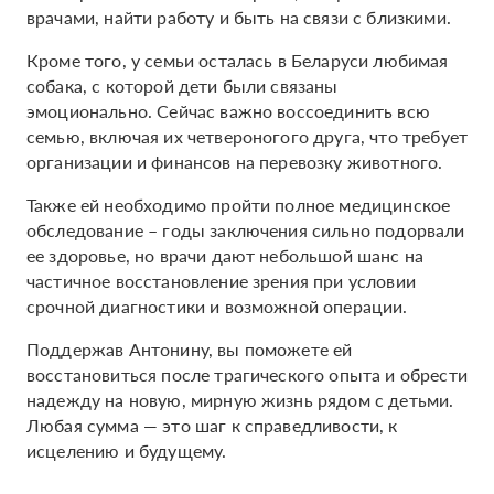
врачами, найти работу и быть на связи с близкими.
Кроме того, у семьи осталась в Беларуси любимая
собака, с которой дети были связаны
эмоционально. Сейчас важно воссоединить всю
семью, включая их четвероногого друга, что требует
организации и финансов на перевозку животного.
Также ей необходимо пройти полное медицинское
обследование – годы заключения сильно подорвали
ее здоровье, но врачи дают небольшой шанс на
частичное восстановление зрения при условии
срочной диагностики и возможной операции.
Поддержав Антонину, вы поможете ей
восстановиться после трагического опыта и обрести
надежду на новую, мирную жизнь рядом с детьми.
Любая сумма — это шаг к справедливости, к
исцелению и будущему.