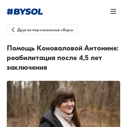
Другие персональные сборы
Помощь Коноваловой Антонине:
реабилитация после 4,5 лет
заключения