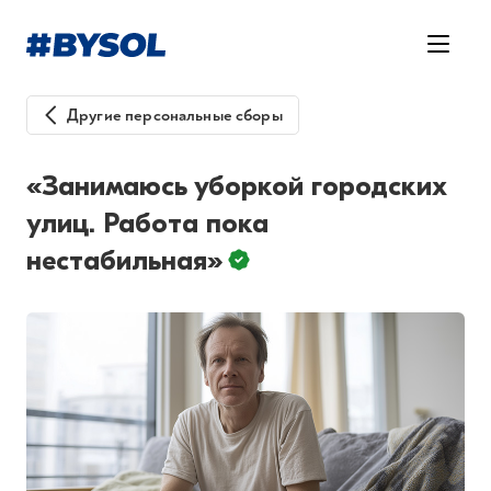
Другие персональные сборы
«Занимаюсь уборкой городских
улиц. Работа пока
нестабильная»