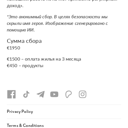
доход».
*Это анонимный сбор. В целях безопасности мы
скрыли имя героя. Изображение сгенерировано с
помощью ИИ.
Сумма сбора
€1950
€1500 – оплата жилья на 3 месяца
€450 – продукты
Privacy Policy
Terms & Conditions