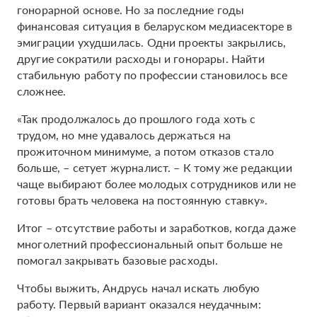
гонорарной основе. Но за последние годы
финансовая ситуация в беларуском медиасекторе в
эмиграции ухудшилась. Одни проекты закрылись,
другие сократили расходы и гонорары. Найти
стабильную работу по профессии становилось все
сложнее.
«Так продолжалось до прошлого года хоть с
трудом, но мне удавалось держаться на
прожиточном минимуме, а потом отказов стало
больше, – сетует журналист. – К тому же редакции
чаще выбирают более молодых сотрудников или не
готовы брать человека на постоянную ставку».
Итог – отсутствие работы и заработков, когда даже
многолетний профессиональный опыт больше не
помогал закрывать базовые расходы.
Чтобы выжить, Андрусь начал искать любую
работу. Первый вариант оказался неудачным: