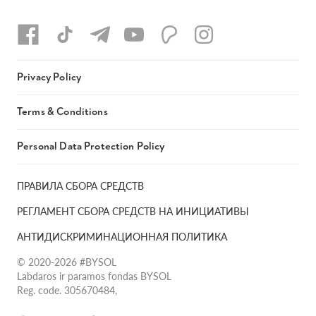
Privacy Policy
Terms & Conditions
Personal Data Protection Policy
ПРАВИЛА СБОРА СРЕДСТВ
РЕГЛАМЕНТ СБОРА СРЕДСТВ НА ИНИЦИАТИВЫ
АНТИДИСКРИМИНАЦИОННАЯ ПОЛИТИКА
© 2020-2026 #BYSOL
Labdaros ir paramos fondas BYSOL
Reg. code. 305670484,
Adress Vilniaus r. sav., Rudaminos sen., Skrabinės k., Skrabinės