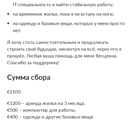
IT-специальность и найти стабильную работу;
на временное жилье, пока я не встану на ноги;
на одежду и базовые вещи, которых у меня просто
нет.
Я хочу стать самостоятельным и продолжать
строить своё будущее, несмотря на всё, через что я
прошёл. Любая ваша помощь для меня бесценна.
Спасибо за поддержку!
Сумма сбора
€2100
€1200 – аренда жилья на 3 месяца,
€500 – компьютер для работы,
€400 – одежда и другие базовые вещи