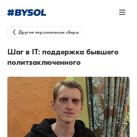
Другие персональные сборы
Шаг в IT: поддержка бывшего
политзаключенного