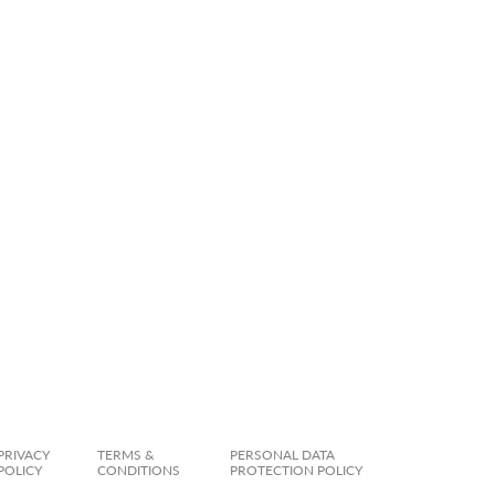
PRIVACY
TERMS &
PERSONAL DATA
POLICY
CONDITIONS
PROTECTION POLICY