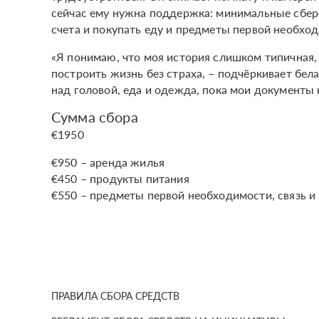
сейчас ему нужна поддержка: минимальные сбер
счета и покупать еду и предметы первой необхо
«Я понимаю, что моя история слишком типичная,
построить жизнь без страха, – подчёркивает бел
над головой, еда и одежда, пока мои документы 
Сумма сбора
€1950
€950 – аренда жилья
€450 – продукты питания
€550 – предметы первой необходимости, связь и
ПРАВИЛА СБОРА СРЕДСТВ