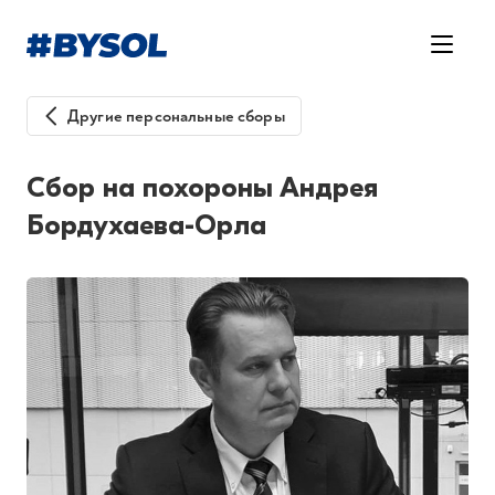
Другие персональные сборы
Сбор на похороны Андрея
Бордухаева-Орла