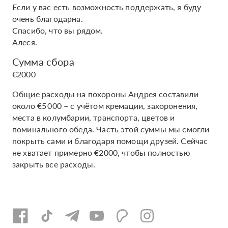
Если у вас есть возможность поддержать, я буду
очень благодарна.
Спасибо, что вы рядом.
Алеся.
Сумма сбора
€2000
Общие расходы на похороны Андрея составили
около €5 000 – с учётом кремации, захоронения,
места в колумбарии, транспорта, цветов и
поминального обеда. Часть этой суммы мы смогли
покрыть сами и благодаря помощи друзей. Сейчас
не хватает примерно €2000, чтобы полностью
закрыть все расходы.