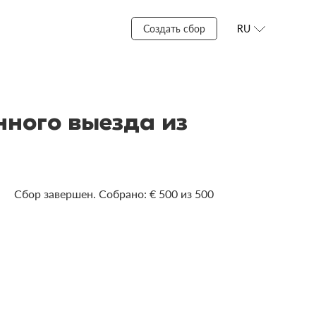
Создать сбор
RU
ного выезда из
Сбор завершен. Собрано: € 500 из 500