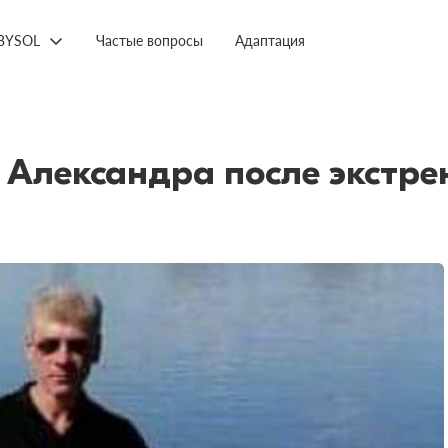
BYSOL
Частые вопросы
Адаптация
Александра после экстрен