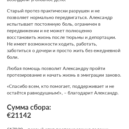
Старый протез практически разрушен и не
позволяет нормально передвигаться. Александр
испытывает постоянную боль, ограничен в
передвижении и не может полноценно
восстановить жизнь после тюрьмы и депортации.
Не имеет возможности ходить, работать,
заботиться о дочери и просто жить без ежедневной
боли.
Любая помощь позволит Александру пройти
протезирование и начать жизнь в эмиграции заново.
«Спасибо всем, кто помогает, поддерживает и не
остаётся равнодушным!», – благодарит Александр.
Сумма сбора:
€21142