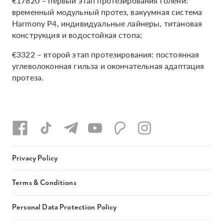
€17820 – первый этап протезирования голени:
временный модульный протез, вакуумная система
Harmony P4, индивидуальные лайнеры, титановая
конструкция и водостойкая стопа;
€3322 – второй этап протезирования: постоянная
углеволоконная гильза и окончательная адаптация
протеза.
Privacy Policy
Terms & Conditions
Personal Data Protection Policy