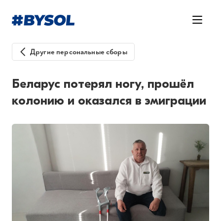
Другие персональные сборы
Беларус потерял ногу, прошёл
колонию и оказался в эмиграции