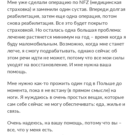
Мне уже сделали операцию по NFZ (медицинская
страховка) и заменили один сустав. Впереди долгая
реабилитация, затем еще одна операция, потом
снова реабилитация. Все это будет покрыто
страховкой. Но осталась одна большая проблема:
лечение растянется минимум на год – время когда я
буду маломобильным. Возможно, когда мне станет
легче, я смогу подрабатывать, однако сейчас об
этом речи идти не может, потому что все мои силы
уходят на восстановление. И мне нужна ваша
помощь.
Мне нужно как-то прожить один год в Польше до
момента, пока я не встану (в прямом смысле) на
ноги. Я нуждаюсь в очень простых вещах, которые
сам себе сейчас не могу обеспечивать: еда, жилье и
связь.
Очень надеюсь, на вашу помощь, потому что вы –
все, что у меня есть.