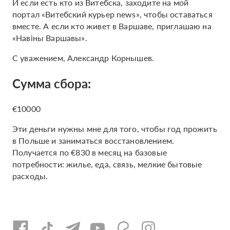
И если есть кто из Витебска, заходите на мой
портал «Витебский курьер news», чтобы оставаться
вместе. А если кто живет в Варшаве, приглашаю на
«Навіны Варшавы».
С уважением, Александр Корнышев.
Сумма сбора:
€10000
Эти деньги нужны мне для того, чтобы год прожить
в Польше и заниматься восстановлением.
Получается по €830 в месяц на базовые
потребности: жилье, еда, связь, мелкие бытовые
расходы.