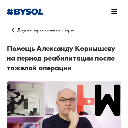
Другие персональные сборы
Помощь Александу Корнышеву
на период реабилитации после
тяжелой операции