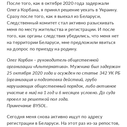
После того, как в октябре 2020 года задержали
Олега Корбана, я принял решение уехать в Украину.
Сразу после того, как я выехал из Беларуси,
Следственный комитет стал активно разыскивать
меня по месту жительства и регистрации. И после
того, как органы следствия убедились, что меня нет
на территории Беларуси, мне предложили явиться
на допрос по приезду на родину.
Олег Корбан – руководитель общественной
организации «Альтернатива». Мужчина был задержан
25 октября 2020 года и осужден по статье 342 УК РБ
(организация и подготовка действий, грубо
нарушающих общественный порядок, либо активное
участие в них) на 1 год и 6 месяцев условно. До суда
провел за решеткой пол года.
Примечание BYSOL.
Сегодня меня снова активно ищут по адресу
регистрации в Беларуси. На этот раз из-за репостов,