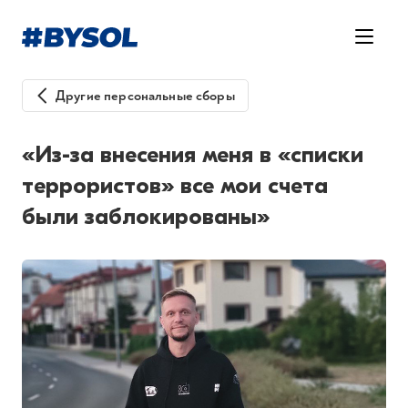
Другие персональные сборы
«Из-за внесения меня в «списки
террористов» все мои счета
были заблокированы»