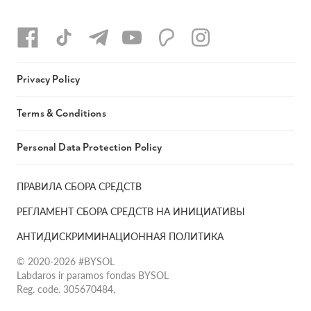
Privacy Policy
Terms & Conditions
Personal Data Protection Policy
ПРАВИЛА СБОРА СРЕДСТВ
РЕГЛАМЕНТ СБОРА СРЕДСТВ НА ИНИЦИАТИВЫ
АНТИДИСКРИМИНАЦИОННАЯ ПОЛИТИКА
© 2020-2026 #BYSOL
Labdaros ir paramos fondas BYSOL
Reg. code. 305670484,
Adress Vilniaus r. sav., Rudaminos sen., Skrabinės k., Skrabinės