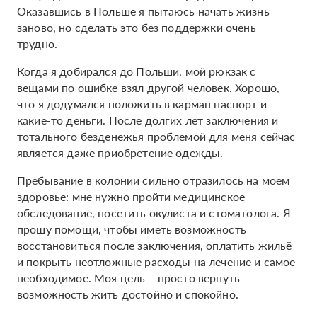
Оказавшись в Польше я пытаюсь начать жизнь
заново, но сделать это без поддержки очень
трудно.
Когда я добирался до Польши, мой рюкзак с
вещами по ошибке взял другой человек. Хорошо,
что я додумался положить в карман паспорт и
какие-то деньги. После долгих лет заключения и
тотального безденежья проблемой для меня сейчас
является даже приобретение одежды.
Пребывание в колонии сильно отразилось на моем
здоровье: мне нужно пройти медицинское
обследование, посетить окулиста и стоматолога. Я
прошу помощи, чтобы иметь возможность
восстановиться после заключения, оплатить жильё
и покрыть неотложные расходы на лечение и самое
необходимое. Моя цель – просто вернуть
возможность жить достойно и спокойно.