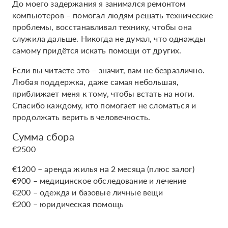
До моего задержания я занимался ремонтом
компьютеров – помогал людям решать технические
проблемы, восстанавливал технику, чтобы она
служила дальше. Никогда не думал, что однажды
самому придётся искать помощи от других.
Если вы читаете это – значит, вам не безразлично.
Любая поддержка, даже самая небольшая,
приближает меня к тому, чтобы встать на ноги.
Спасибо каждому, кто помогает не сломаться и
продолжать верить в человечность.
Сумма сбора
€2500
€1200 – аренда жилья на 2 месяца (плюс залог)
€900 – медицинское обследование и лечение
€200 – одежда и базовые личные вещи
€200 – юридическая помощь