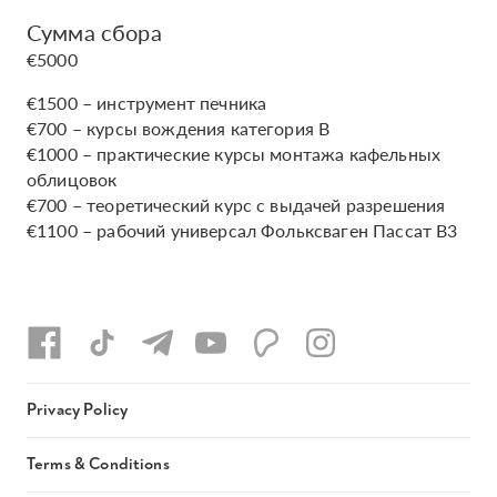
Сумма сбора
€5000
€1500 – инструмент печника
€700 – курсы вождения категория B
€1000 – практические курсы монтажа кафельных
облицовок
€700 – теоретический курс с выдачей разрешения
€1100 – рабочий универсал Фольксваген Пассат B3
Privacy Policy
Terms & Conditions