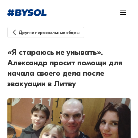
Другие персональные сборы
«Я стараюсь не унывать».
Александр просит помощи для
начала своего дела после
эвакуации в Литву