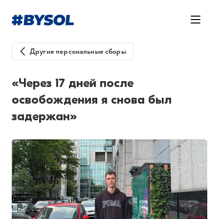
Другие персональные сборы
«Через 17 дней после
освобождения я снова был
задержан»