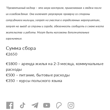
*Превентивный надзор – это мера контроля, применяемая к людям после
их освобождения. Она включает регулярную проверку со стороны
сотрудников милиции, запрет на участие в определенных мероприятиях,
запрет на выезд из страны и города, обязанность сообщать о смене места
жительства и работы. Могут быть наложены дополнительные
ограничения.
Сумма сбора
€2650
€1800 – аренда жилья на 2-3 месяца, коммунальные
расходы
€500 – питание, бытовые расходы
€350 – курсы польского языка