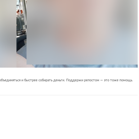
 объединяться и быстрее собирать деньги. Поддержи репостом — это тоже помощь.