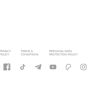
PRIVACY
TERMS &
PERSONAL DATA
POLICY
CONDITIONS
PROTECTION POLICY