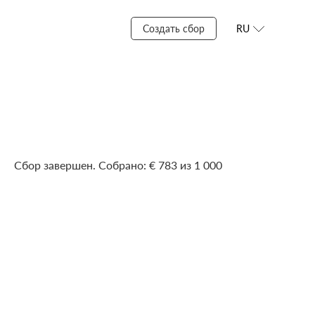
Создать сбор
RU
Сбор завершен. Собрано: € 783 из 1 000