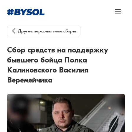
Другие персональные сборы
Сбор средств на поддержку
бывшего бойца Полка
Калиновского Василия
Веремейчика