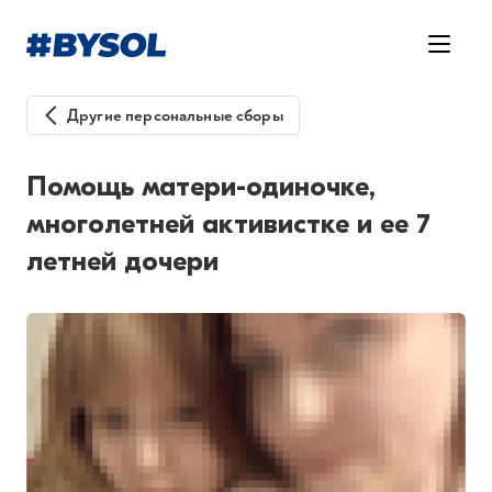
Другие персональные сборы
Помощь матери-одиночке,
многолетней активистке и ее 7
летней дочери