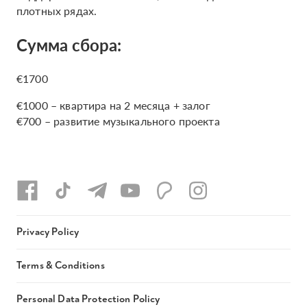
плотных рядах.
Сумма сбора:
€1700
€1000 – квартира на 2 месяца + залог
€700 – развитие музыкального проекта
Privacy Policy
Terms & Conditions
Personal Data Protection Policy