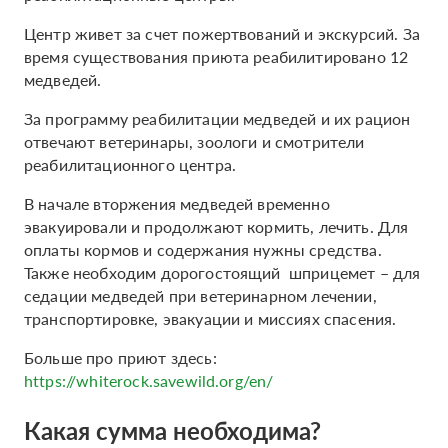
Центр живет за счет пожертвований и экскурсий. За
время существования приюта реабилитировано 12
медведей.
За программу реабилитации медведей и их рацион
отвечают ветеринары, зоологи и смотрители
реабилитационного центра.
В начале вторжения медведей временно
эвакуировали и продолжают кормить, лечить. Для
оплаты кормов и содержания нужны средства.
Также необходим дорогостоящий шприцемет – для
седации медведей при ветеринарном лечении,
транспортировке, эвакуации и миссиях спасения.
Больше про приют здесь:
https://whiterock.savewild.org/en/
Какая сумма необходима?