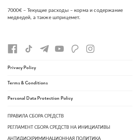
7000€ – Текущие расходы – корма и содержание
медведей, а также шприцемет.
Privacy Policy
Terms & Conditions
Personal Data Protection Policy
ПРАВИЛА СБОРА СРЕДСТВ
РЕГЛАМЕНТ СБОРА СРЕДСТВ НА ИНИЦИАТИВЫ
АНТИДИСКРИМИНАЦИОННАЯ ПОЛИТИКА