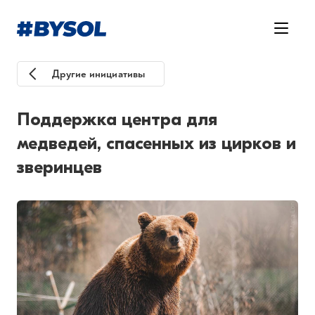
Другие инициативы
Поддержка центра для
медведей, спасенных из цирков и
зверинцев