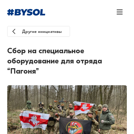
Другие инициативы
Сбор на специальное
оборудование для отряда
“Пагоня”