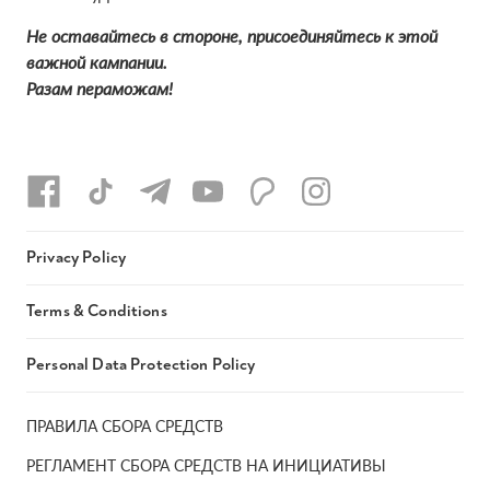
Не оставайтесь в стороне, присоединяйтесь к этой
важной кампании.
Разам пераможам!
Privacy Policy
Terms & Conditions
Personal Data Protection Policy
ПРАВИЛА СБОРА СРЕДСТВ
РЕГЛАМЕНТ СБОРА СРЕДСТВ НА ИНИЦИАТИВЫ