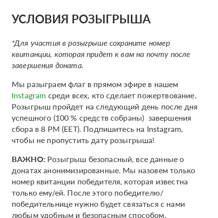
УСЛОВИЯ РОЗЫГРЫША
*Для участия в розыгрыше сохраните номер
квитанции, которая придет к вам на почту после
завершения доната.
Мы разыграем флаг в прямом эфире в нашем
Instagram
среди всех, кто сделает пожертвование.
Розыгрыш пройдет на следующий день после дня
успешного (100 % средств собраны) завершения
сбора в 8 PM (EET). Подпишитесь на Instagram,
чтобы не пропустить дату розыгрыша!
ВАЖНО:
Розыгрыш безопасный, все данные о
донатах анонимизированные. Мы назовем только
номер квитанции победителя, которая известна
только ему/ей. После этого победителю/
победительнице нужно будет связаться с нами
любым удобным и безопасным способом.