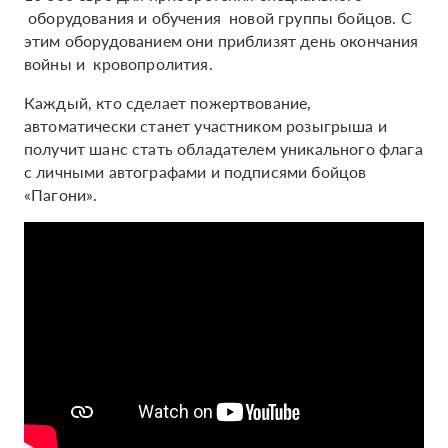
оборудования и обучения новой группы бойцов. С
этим оборудованием они приблизят день окончания
войны и кровопролития.
Каждый, кто сделает пожертвование,
автоматически станет участником розыгрыша и
получит шанс стать обладателем уникального флага
с личными автографами и подписями бойцов
«Пагони».