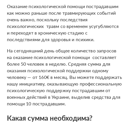
Оказание психологической помощи пострадавшим
как можно раньше после травмирующих событий
очень важно, поскольку последствия
психологических травм со временем усугубляются
и переходят в хроническую стадию с
последствиями для здоровья и психики.
На сегодняшний день общее количество запросов
на оказание психологической помощи составляет
более 50 человек в неделю. Средняя сумма для
оказания психологической поддержки одному
человеку — от 160€ в месяц. Вы можете поддержать
нашу инициативу, оказывающую профессиональную
психологическую поддержку пострадавшим от
военных действий в Украине, выделив средства для
помощи 10 пострадавшим.
Какая сумма необходима?