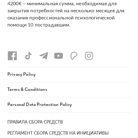
4200€ – минимальная сумма, необходимая для
закрытия потребностей на несколько месяцев для
оказания профессиональной психологической
помощи 10 пострадавшим.
Privacy Policy
Terms & Conditions
Personal Data Protection Policy
ПРАВИЛА СБОРА СРЕДСТВ
РЕГЛАМЕНТ СБОРА СРЕДСТВ НА ИНИЦИАТИВЫ